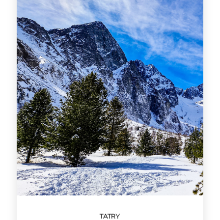
TATRY