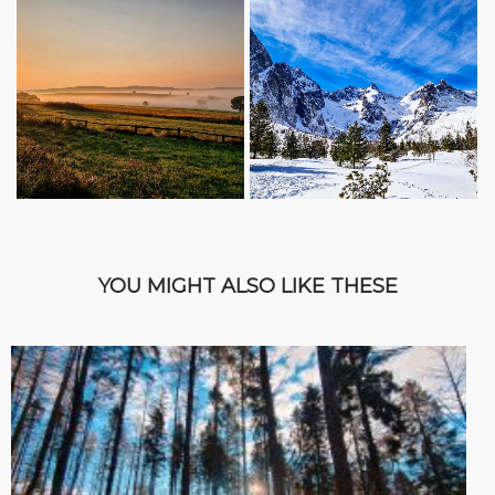
YOU MIGHT ALSO LIKE THESE